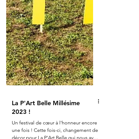
La P'Art Belle Millésime