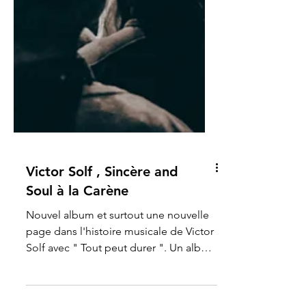
Victor Solf , Sincère and
Soul à la Carène
Nouvel album et surtout une nouvelle
page dans l'histoire musicale de Victor
Solf avec " Tout peut durer ". Un album
qui nous avait bien...