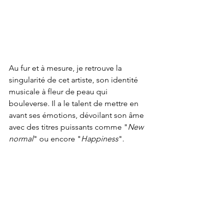
Au fur et à mesure, je retrouve la 
singularité de cet artiste, son identité 
musicale à fleur de peau qui 
bouleverse. Il a le talent de mettre en 
avant ses émotions, dévoilant son âme 
avec des titres puissants comme "
New 
normal
" ou encore "
Happiness
". 