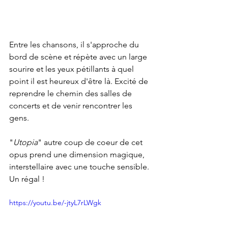
Entre les chansons, il s'approche du 
bord de scène et répète avec un large 
sourire et les yeux pétillants à quel 
point il est heureux d'être là. Excité de 
reprendre le chemin des salles de 
concerts et de venir rencontrer les 
gens. 
"
Utopia
" autre coup de coeur de cet 
opus prend une dimension magique, 
interstellaire avec une touche sensible. 
Un régal ! 
https://youtu.be/-jtyL7rLWgk