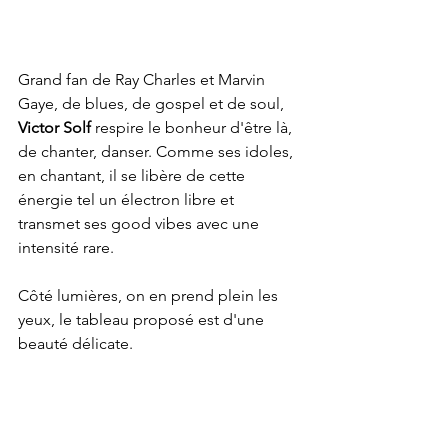
Grand fan de Ray Charles et Marvin 
Gaye, de blues, de gospel et de soul,
Victor Solf 
respire le bonheur d'être là, 
de chanter, danser. Comme ses idoles, 
en chantant, il se libère de cette 
énergie tel un électron libre et 
transmet ses good vibes avec une 
intensité rare.
Côté lumières, on en prend plein les 
yeux, le tableau proposé est d'une 
beauté délicate.