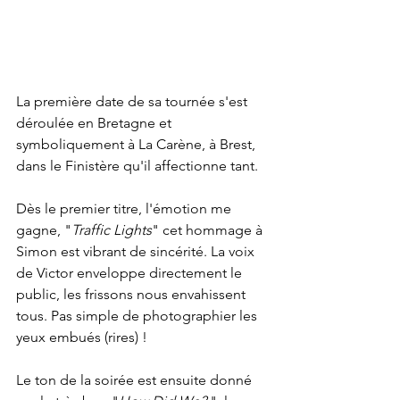
La première date de sa tournée s'est 
déroulée en Bretagne et 
symboliquement à La Carène, à Brest, 
dans le Finistère qu'il affectionne tant.
Dès le premier titre, l'émotion me 
gagne, "
Traffic Lights
" cet hommage à 
Simon est vibrant de sincérité. La voix 
de Victor enveloppe directement le 
public, les frissons nous envahissent 
tous. Pas simple de photographier les 
yeux embués (rires) ! 
Le ton de la soirée est ensuite donné 