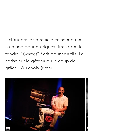
Il clôturera le spectacle en se mettant 
au piano pour quelques titres dont le 
tendre "
Comet
" écrit pour son fils. La 
cerise sur le gâteau ou le coup de 
grâce ! Au choix (rires) ! 