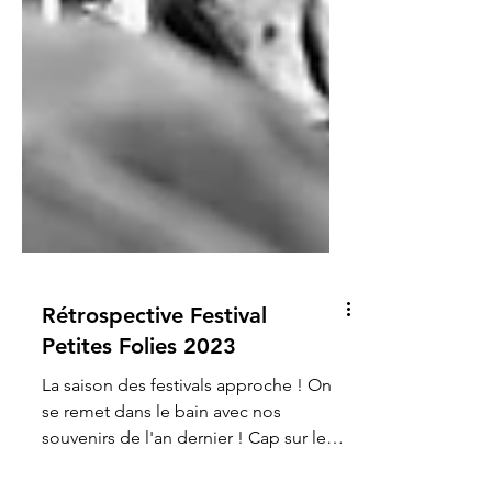
Rétrospective Festival
Petites Folies 2023
La saison des festivals approche ! On
se remet dans le bain avec nos
souvenirs de l'an dernier ! Cap sur les