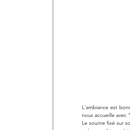
L'ambiance est bon
nous accueille avec 
Le sourire fixé sur s