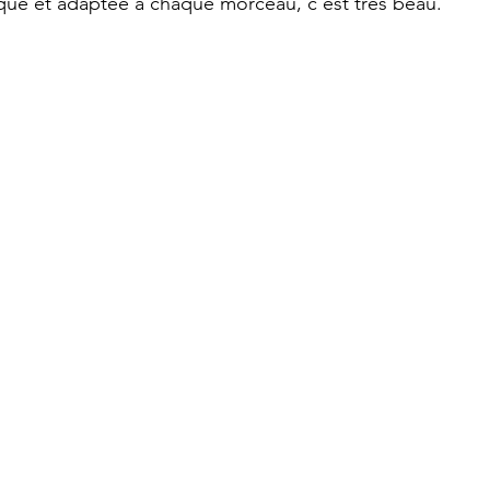
que et adaptée à chaque morceau, c'est très beau. 