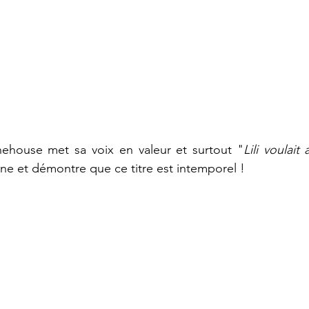
ehouse met sa voix en valeur et surtout "
Lili voulait
nne et démontre que ce titre est intemporel ! 