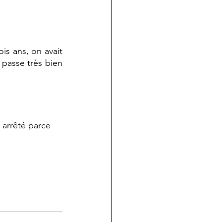
 passe très bien 
 arrêté parce 