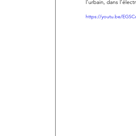
l'urbain, dans l'élect
https://youtu.be/EGSC