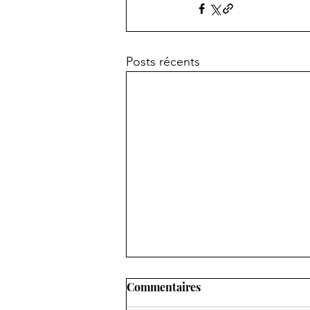
Posts récents
Commentaires