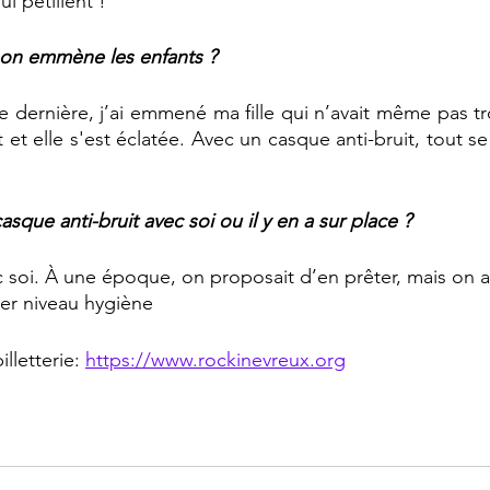
i pétillent !
 on emmène les enfants ?
 et elle s'est éclatée. Avec un casque anti-bruit, tout se
asque anti-bruit avec soi ou il y en a sur place ?
ec soi. À une époque, on proposait d’en prêter, mais on a
er niveau hygiène
illetterie: 
https://www.rockinevreux.org