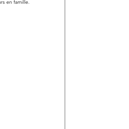
rs en famille. 