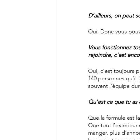
D’ailleurs, on peut s
Oui. Donc vous pouvez
Vous fonctionnez tou
rejoindre, c'est enco
Oui, c’est toujours p
140 personnes qu’il 
souvent l’équipe dura
Qu'est ce que tu as 
Que la formule est la
Que tout l'extérieur
manger, plus d'annonc