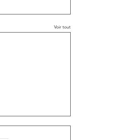
Voir tout