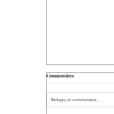
Commentaires
Rédigez un commentaire...