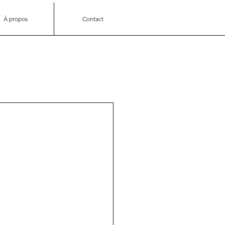
À propos
Contact