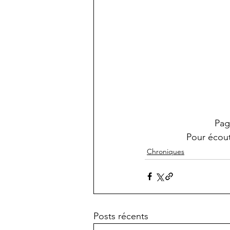
Pag
Pour écout
Chroniques
Posts récents