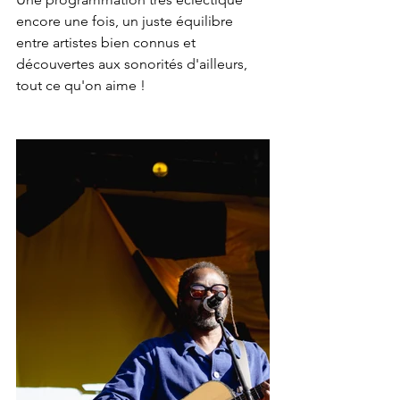
encore une fois, un juste équilibre 
entre artistes bien connus et 
découvertes aux sonorités d'ailleurs, 
tout ce qu'on aime ! 