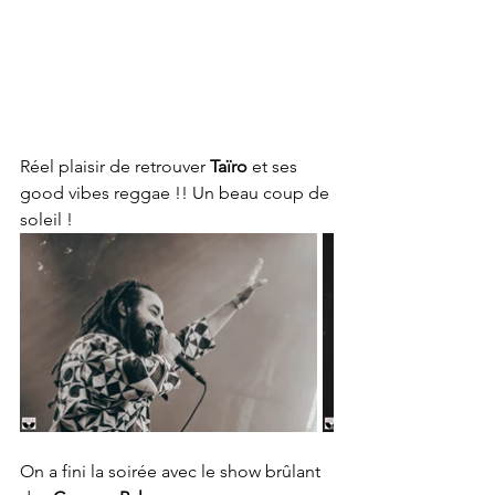
Réel plaisir de retrouver 
Taïro
 et ses 
good vibes reggae !! Un beau coup de 
soleil !
On a fini la soirée avec le show brûlant 