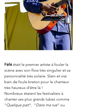
Féfé 
était le premier artiste à fouler la 
scène avec son flow très singulier et sa 
personnalité très solaire. Slam et vrai 
bain de foule breton pour le chanteur 
très heureux d'être là !
Nombreux étaient les festivaliers à 
chanter ses plus grands tubes comme 
"
Quelque part
",  "
Dans ma rue
" ou 