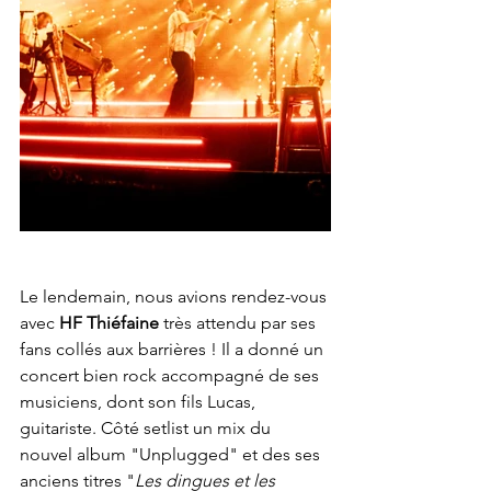
Le lendemain, nous avions rendez-vous 
avec 
HF Thiéfaine
 très attendu par ses 
fans collés aux barrières ! Il a donné un 
concert bien rock accompagné de ses 
musiciens, dont son fils Lucas, 
guitariste. Côté setlist un mix du 
nouvel album "Unplugged" et des ses 
anciens titres "
Les dingues et les 