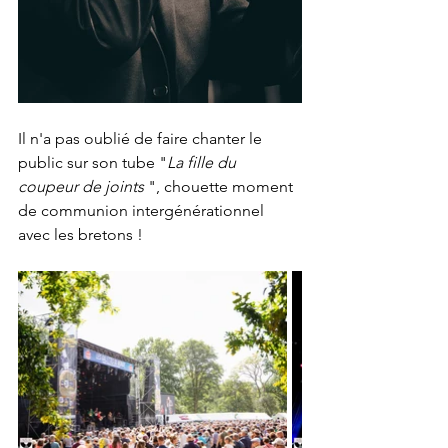
Il n'a pas oublié de faire chanter le 
public sur son tube "
La fille du 
coupeur de joints 
", chouette moment 
de communion intergénérationnel 
avec les bretons !