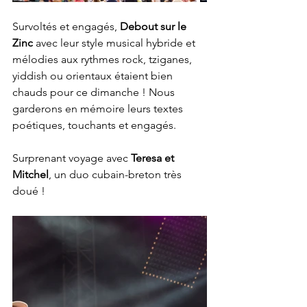
Survoltés et engagés,
 Debout sur le 
Zinc
 avec leur style musical hybride 
et 
mélodies aux rythmes rock, tziganes, 
yiddish ou orientaux étaient bien 
chauds pour ce dimanche ! Nous 
garderons en mémoire leurs textes 
poétiques, touchants et engagés.
Surprenant voyage avec 
Teresa et 
Mitchel
, un duo cubain-breton très 
doué !