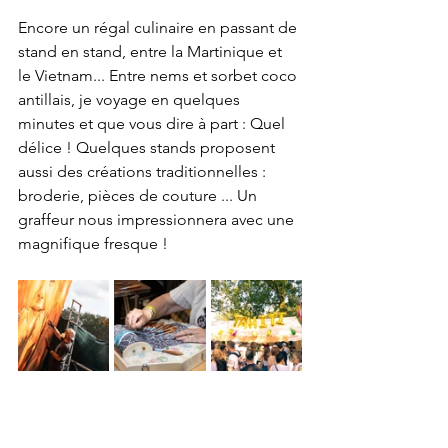
Encore un régal culinaire en passant de 
stand en stand, entre la Martinique et 
le Vietnam... Entre nems et sorbet coco 
antillais, je voyage en quelques 
minutes et que vous dire à part : Quel 
délice ! Quelques stands proposent 
aussi des créations traditionnelles : 
broderie, pièces de couture ... Un 
graffeur nous impressionnera avec une 
magnifique fresque !