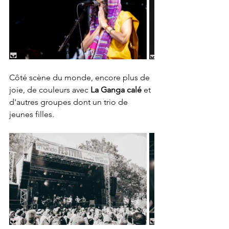
Côté scène du monde, encore plus de 
joie, de couleurs avec 
La Ganga calé 
et 
d'autres groupes dont un trio de 
jeunes filles.