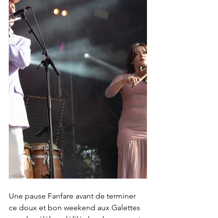
Une pause Fanfare avant de terminer 
ce doux et bon weekend aux Galettes 