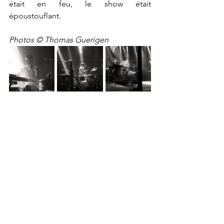
était en feu, le show était 
époustouflant.
Photos © Thomas Guerigen