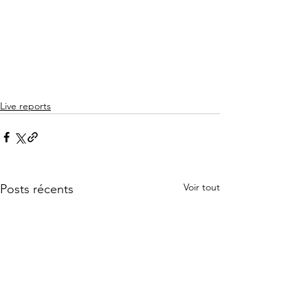
Live reports
Voir tout
Posts récents