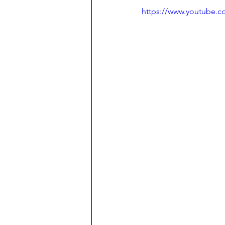
https://www.youtube