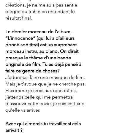
créations, je ne me suis pas sentie 
piégée ou trahie en entendant le 
résultat final.
Le dernier morceau de l’album, 
“L’innocence” (qui lui a d’ailleurs 
donné son titre) est un surprenant 
morceau instru, au piano. On dirait 
presque le thème d'une bande 
originale de film. Tu as déjà pensé à 
faire ce genre de choses?
J’adorerais faire une musique de film. 
Mais je t’avoue que je ne cherche pas. 
Et comme je crois aux rencontres, 
j’attends celle qui me permettra 
d’assouvir cette envie, je suis certaine 
qu’elle va arriver.
Avec qui aimerais tu travailler si cela 
arrivait ?