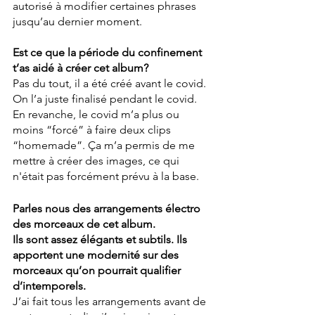
autorisé à modifier certaines phrases 
jusqu’au dernier moment.
Est ce que la période du confinement 
t’as aidé à créer cet album?
Pas du tout, il a été créé avant le covid. 
On l’a juste finalisé pendant le covid. 
En revanche, le covid m’a plus ou 
moins “forcé” à faire deux clips 
“homemade”. Ça m’a permis de me 
mettre à créer des images, ce qui 
n'était pas forcément prévu à la base.
Parles nous des arrangements électro 
des morceaux de cet album.
Ils sont assez élégants et subtils. Ils 
apportent une modernité sur des 
morceaux qu’on pourrait qualifier 
d’intemporels.
J’ai fait tous les arrangements avant de 