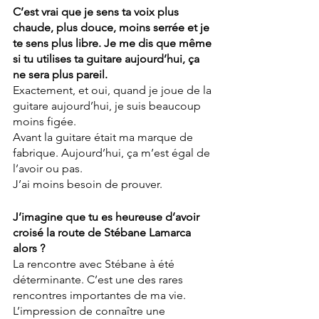
C’est vrai que je sens ta voix plus 
chaude, plus douce, moins serrée et je 
te sens plus libre. Je me dis que même 
si tu utilises ta guitare aujourd’hui, ça 
ne sera plus pareil.
Exactement, et oui, quand je joue de la 
guitare aujourd’hui, je suis beaucoup 
moins figée.
Avant la guitare était ma marque de 
fabrique. Aujourd’hui, ça m’est égal de 
l’avoir ou pas.
J’ai moins besoin de prouver.
J’imagine que tu es heureuse d’avoir 
croisé la route de Stébane Lamarca 
alors ?
La rencontre avec Stébane à été 
déterminante. C’est une des rares 
rencontres importantes de ma vie. 
L’impression de connaître une 