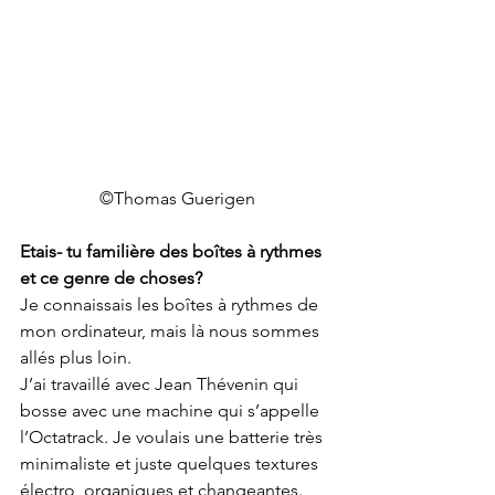
©Thomas Guerigen
Etais- tu familière des boîtes à rythmes 
et ce genre de choses?
Je connaissais les boîtes à rythmes de 
mon ordinateur, mais là nous sommes 
allés plus loin.
J’ai travaillé avec Jean Thévenin qui 
bosse avec une machine qui s’appelle 
l’Octatrack. Je voulais une batterie très 
minimaliste et juste quelques textures 
électro, organiques et changeantes. 