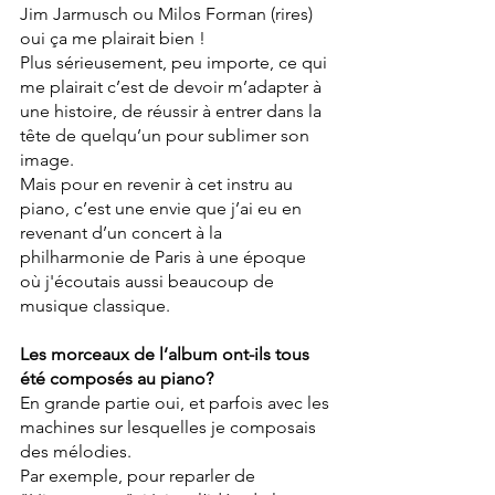
Jim Jarmusch ou Milos Forman (rires) 
oui ça me plairait bien !
Plus sérieusement, peu importe, ce qui 
me plairait c’est de devoir m’adapter à 
une histoire, de réussir à entrer dans la 
tête de quelqu’un pour sublimer son 
image.
Mais pour en revenir à cet instru au 
piano, c’est une envie que j’ai eu en 
revenant d’un concert à la 
philharmonie de Paris à une époque 
où j'écoutais aussi beaucoup de 
musique classique.
Les morceaux de l’album ont-ils tous 
été composés au piano?
En grande partie oui, et parfois avec les 
machines sur lesquelles je composais 
des mélodies.
Par exemple, pour reparler de 