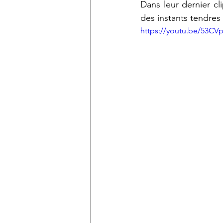
Dans leur dernier cli
des instants tendres
https://youtu.be/53CV