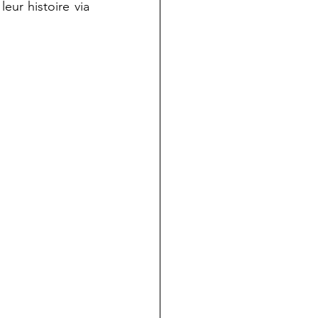
eur histoire via 