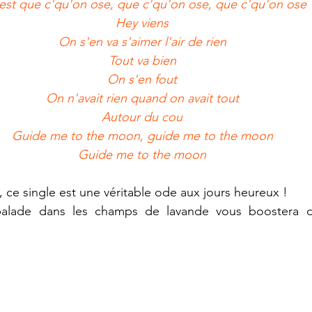
est que c'qu'on ose, que c'qu'on ose, que c'qu'on ose
Hey viens
On s'en va s'aimer l'air de rien
Tout va bien
On s'en fout
On n'avait rien quand on avait tout
Autour du cou
Guide me to the moon, guide me to the moon
Guide me to the moon
, ce single est une véritable ode aux jours heureux !
alade dans les champs de lavande vous boostera dè