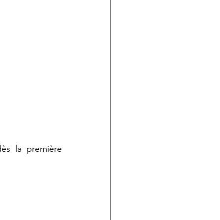
s la première 