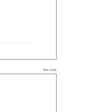
Voir tout