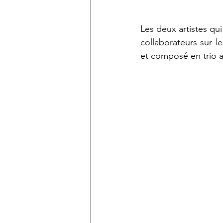
Les deux artistes qu
collaborateurs sur le
et composé en trio a