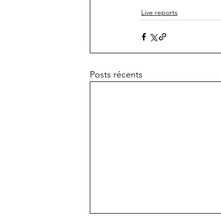
Live reports
Posts récents