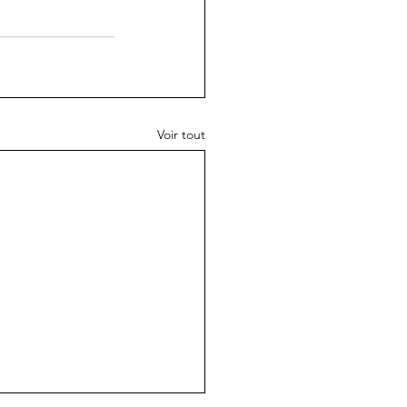
Voir tout