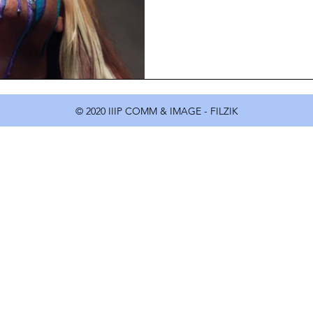
© 2020 IIIP COMM & IMAGE - FILZIK