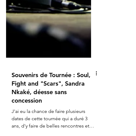
Souvenirs de Tournée : Soul,
Fight and "Scars", Sandra
Nkaké, déesse sans
concession
J'ai eu la chance de faire plusieurs